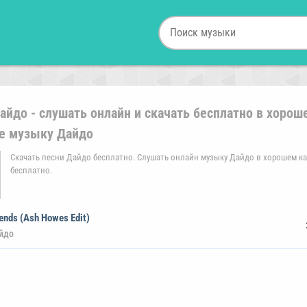
айдо - слушать онлайн и скачать бесплатно в хорош
е музыку Дайдо
Скачать песни Дайдо бесплатно. Слушать онлайн музыку Дайдо в хорошем к
бесплатно.
iends (Ash Howes Edit)
йдо