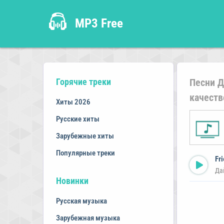
MP3 Free
Горячие треки
Песни Д
качеств
Хиты 2026
Русские хиты
Зарубежные хиты
Популярные треки
Fr
Да
Новинки
Русская музыка
Зарубежная музыка