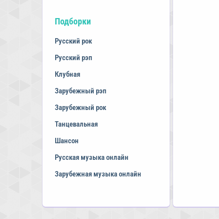
Подборки
Русский рок
Русский рэп
Клубная
Зарубежный рэп
Зарубежный рок
Танцевальная
Шансон
Русская музыка онлайн
Зарубежная музыка онлайн