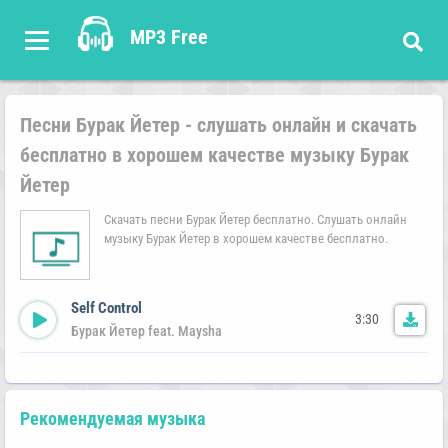
MP3 Free
Песни Бурак Йетер - слушать онлайн и скачать
бесплатно в хорошем качестве музыку Бурак
Йетер
Скачать песни Бурак Йетер бесплатно. Слушать онлайн
музыку Бурак Йетер в хорошем качестве бесплатно.
Self Control
3:30
Бурак Йетер feat. Maysha
Рекомендуемая музыка