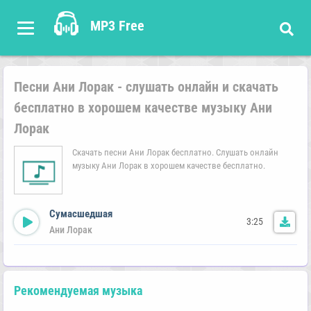
MP3 Free
Песни Ани Лорак - слушать онлайн и скачать
бесплатно в хорошем качестве музыку Ани
Лорак
Скачать песни Ани Лорак бесплатно. Слушать онлайн
музыку Ани Лорак в хорошем качестве бесплатно.
Сумасшедшая
3:25
Ани Лорак
Рекомендуемая музыка