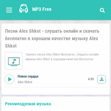
MP3 Free
Песни Alex Shkot - слушать онлайн и скачать
бесплатно в хорошем качестве музыку Alex
Shkot
Скачать песни Alex Shkot бесплатно. Слушать онлайн
музыку Alex Shkot в хорошем качестве бесплатно.
Новое сердце
4:90
Alex Shkot
Рекомендуемая музыка