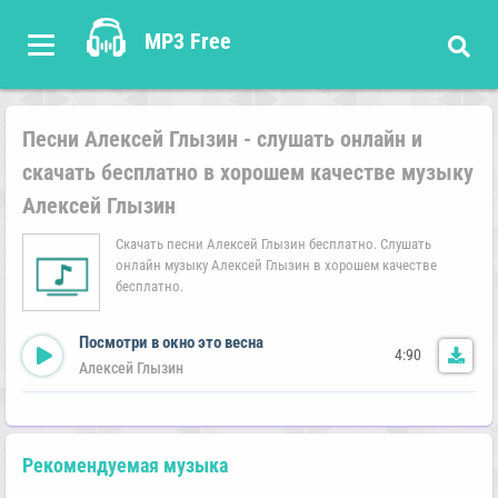
MP3 Free
Песни Алексей Глызин - слушать онлайн и
скачать бесплатно в хорошем качестве музыку
Алексей Глызин
Скачать песни Алексей Глызин бесплатно. Слушать
онлайн музыку Алексей Глызин в хорошем качестве
бесплатно.
Посмотри в окно это весна
4:90
Алексей Глызин
Рекомендуемая музыка