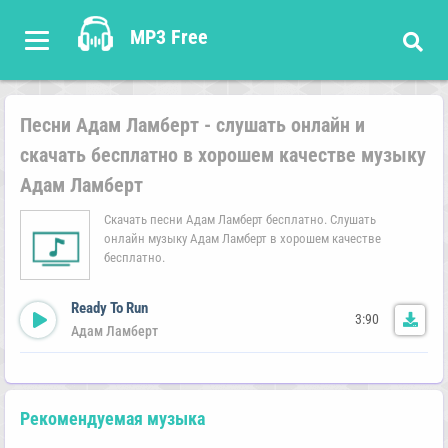
MP3 Free
Песни Адам Ламберт - слушать онлайн и
скачать бесплатно в хорошем качестве музыку
Адам Ламберт
Скачать песни Адам Ламберт бесплатно. Слушать
онлайн музыку Адам Ламберт в хорошем качестве
бесплатно.
Ready To Run
3:90
Адам Ламберт
Рекомендуемая музыка