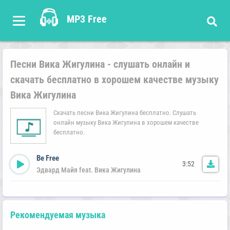
MP3 Free
Песни Вика Жигулина - слушать онлайн и
скачать бесплатно в хорошем качестве музыку
Вика Жигулина
Скачать песни Вика Жигулина бесплатно. Слушать
онлайн музыку Вика Жигулина в хорошем качестве
бесплатно.
Be Free
3:52
Эдвард Майя feat. Вика Жигулина
Рекомендуемая музыка