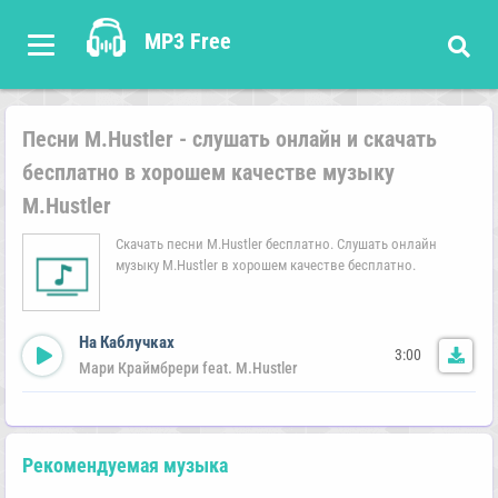
MP3 Free
Песни M.Hustler - слушать онлайн и скачать
бесплатно в хорошем качестве музыку
M.Hustler
Скачать песни M.Hustler бесплатно. Слушать онлайн
музыку M.Hustler в хорошем качестве бесплатно.
На Каблучках
3:00
Мари Краймбрери feat. M.Hustler
Рекомендуемая музыка